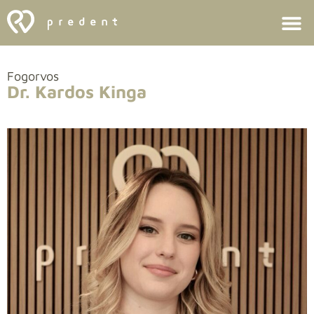
Fogorvos
Dr. Kardos Kinga