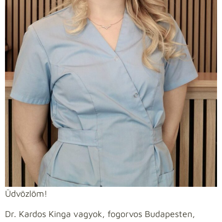
Üdvözlöm!
Dr. Kardos Kinga vagyok, fogorvos Budapesten,