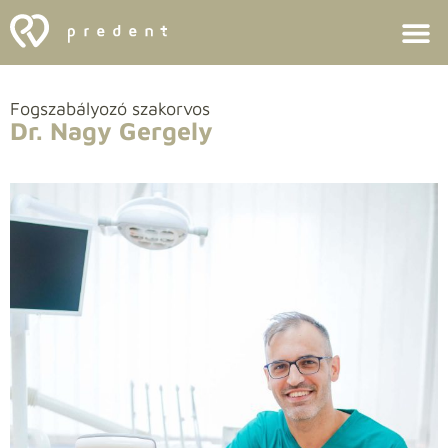
Fogszabályozó szakorvos
Dr. Nagy Gergely